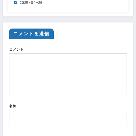
2025-04-26
コメントを送信
コメント
名称