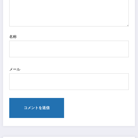
名称
メール