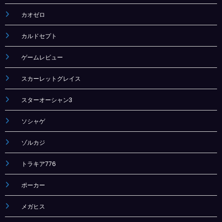
カオゼロ
カルドセプト
ゲームレビュー
スカーレットグレイス
スターオーシャン3
ソシャゲ
ゾルカジ
トラキア776
ポーカー
メガヒス