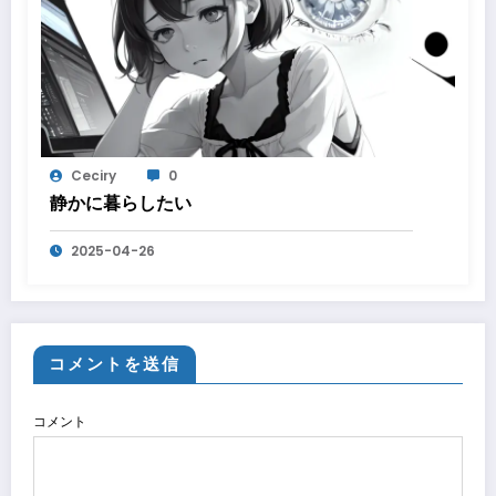
Ceciry
0
静かに暮らしたい
2025-04-26
コメントを送信
コメント