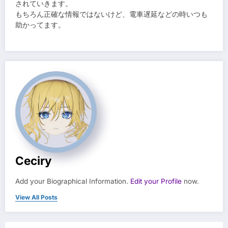
されていきます。
もちろん正確な情報ではないけど、電車遅延などの時いつも
助かってます。
Ceciry
Add your Biographical Information.
Edit your Profile
now.
View All Posts